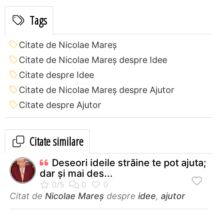
Tags
Citate de Nicolae Mareș
Citate de Nicolae Mareș despre Idee
Citate despre Idee
Citate de Nicolae Mareș despre Ajutor
Citate despre Ajutor
Citate similare
Deseori ideile străine te pot ajuta;
dar și mai des...
Citat de
Nicolae Mareș
despre
idee
,
ajutor