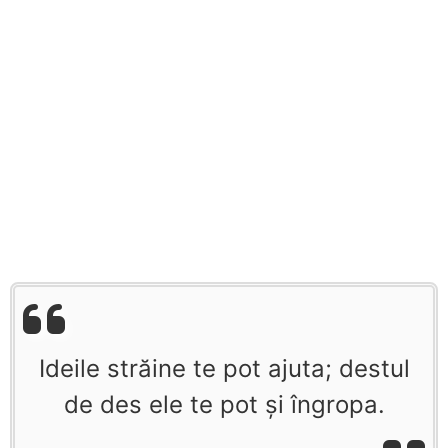
Ideile străine te pot ajuta; destul
de des ele te pot și îngropa.