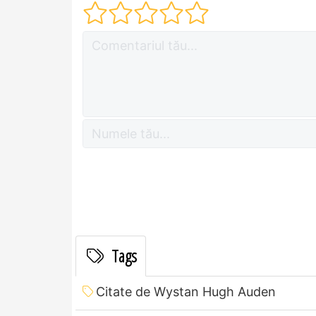
Tags
Citate de Wystan Hugh Auden