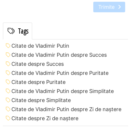
Trimite
Tags
Citate de Vladimir Putin
Citate de Vladimir Putin despre Succes
Citate despre Succes
Citate de Vladimir Putin despre Puritate
Citate despre Puritate
Citate de Vladimir Putin despre Simplitate
Citate despre Simplitate
Citate de Vladimir Putin despre Zi de naștere
Citate despre Zi de naștere