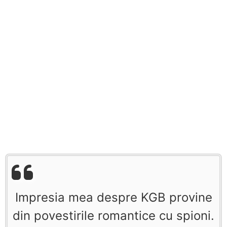
Impresia mea despre KGB provine
din povestirile romantice cu spioni.