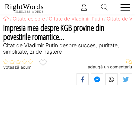
RightWords
TIMELESS WORDS
Citate celebre
Citate de Vladimir Putin
Citate de Vl
Impresia mea despre KGB provine din
povestirile romantice...
Citat de Vladimir Putin despre succes, puritate,
simplitate, zi de naștere
adaugă un comentariu
votează acum