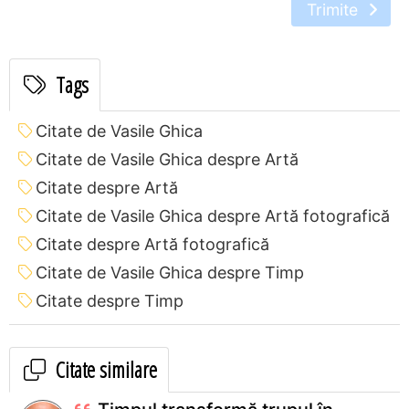
Trimite
Tags
Citate de Vasile Ghica
Citate de Vasile Ghica despre Artă
Citate despre Artă
Citate de Vasile Ghica despre Artă fotografică
Citate despre Artă fotografică
Citate de Vasile Ghica despre Timp
Citate despre Timp
Citate similare