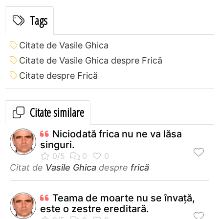
Tags
Citate de Vasile Ghica
Citate de Vasile Ghica despre Frică
Citate despre Frică
Citate similare
Niciodată frica nu ne va lăsa
singuri.
Citat de
Vasile Ghica
despre
frică
Teama de moarte nu se învață,
este o zestre ereditară.