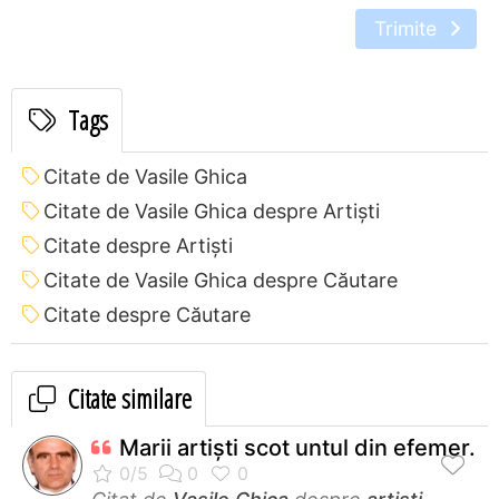
Trimite
Tags
Citate de Vasile Ghica
Citate de Vasile Ghica despre Artiști
Citate despre Artiști
Citate de Vasile Ghica despre Căutare
Citate despre Căutare
Citate similare
Marii artişti scot untul din efemer.