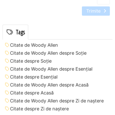
Trimite
Tags
Citate de Woody Allen
Citate de Woody Allen despre Soție
Citate despre Soție
Citate de Woody Allen despre Esențial
Citate despre Esențial
Citate de Woody Allen despre Acasă
Citate despre Acasă
Citate de Woody Allen despre Zi de naștere
Citate despre Zi de naștere