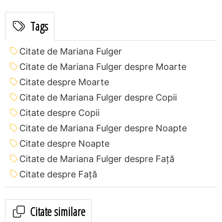
Tags
Citate de Mariana Fulger
Citate de Mariana Fulger despre Moarte
Citate despre Moarte
Citate de Mariana Fulger despre Copii
Citate despre Copii
Citate de Mariana Fulger despre Noapte
Citate despre Noapte
Citate de Mariana Fulger despre Față
Citate despre Față
Citate similare