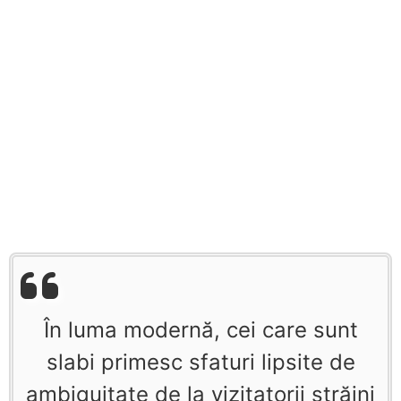
În luma modernă, cei care sunt
slabi primesc sfaturi lipsite de
ambiguitate de la vizitatorii străini