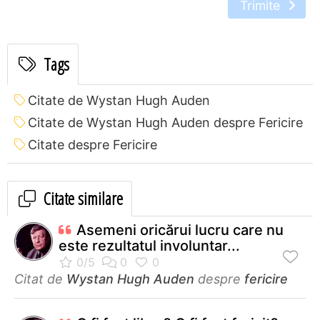
Trimite
Tags
Citate de Wystan Hugh Auden
Citate de Wystan Hugh Auden despre Fericire
Citate despre Fericire
Citate similare
Asemeni oricărui lucru care nu
este rezultatul involuntar...
Citat de
Wystan Hugh Auden
despre
fericire