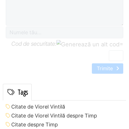
Cod de securitate:
=
Trimite
Tags
Citate de Viorel Vintilă
Citate de Viorel Vintilă despre Timp
Citate despre Timp