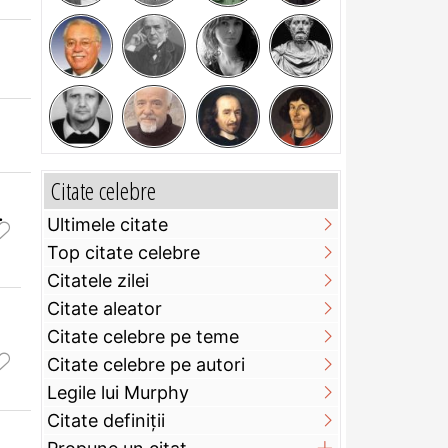
Citate celebre
.
Ultimele citate
Top citate celebre
Citatele zilei
Citate aleator
Citate celebre pe teme
Citate celebre pe autori
Legile lui Murphy
Citate definiţii