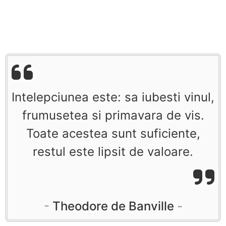
Intelepciunea este: sa iubesti vinul,
frumusetea si primavara de vis.
Toate acestea sunt suficiente,
restul este lipsit de valoare.
Theodore de Banville