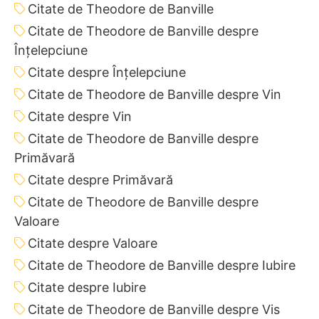
Citate de Theodore de Banville
Citate de Theodore de Banville despre
Înțelepciune
Citate despre Înțelepciune
Citate de Theodore de Banville despre Vin
Citate despre Vin
Citate de Theodore de Banville despre
Primăvară
Citate despre Primăvară
Citate de Theodore de Banville despre
Valoare
Citate despre Valoare
Citate de Theodore de Banville despre Iubire
Citate despre Iubire
Citate de Theodore de Banville despre Vis