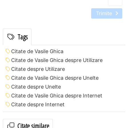
Trimite
Tags
Citate de Vasile Ghica
Citate de Vasile Ghica despre Utilizare
Citate despre Utilizare
Citate de Vasile Ghica despre Unelte
Citate despre Unelte
Citate de Vasile Ghica despre Internet
Citate despre Internet
Citate similare