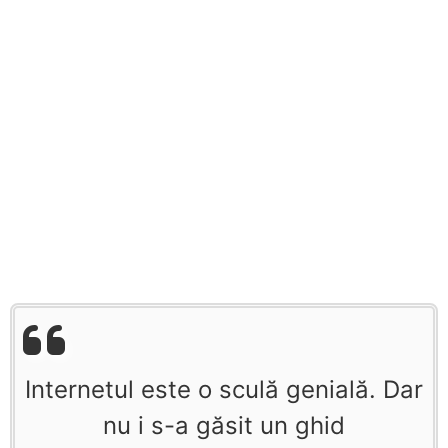
Internetul este o sculă genială. Dar
nu i s-a găsit un ghid