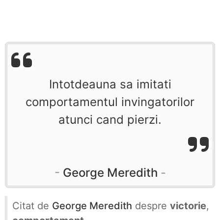
Intotdeauna sa imitati
comportamentul invingatorilor
atunci cand pierzi.
George Meredith
Citat de
George Meredith
despre
victorie
,