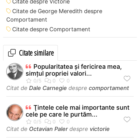
Citate despre Victorie
Citate de George Meredith despre
Comportament
Citate despre Comportament
Citate similare
Popularitatea şi fericirea mea,
simţul propriei valori...
Citat de
Dale Carnegie
despre
comportament
Ţintele cele mai importante sunt
cele pe care le purtăm...
Citat de
Octavian Paler
despre
victorie