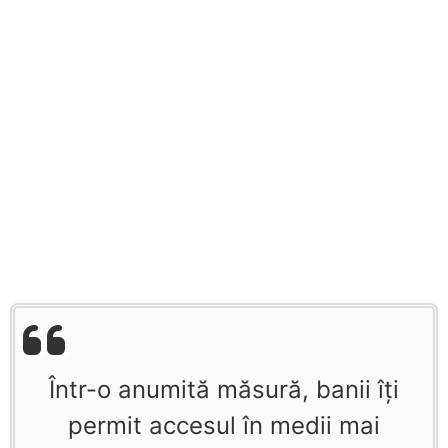
Într-o anumită măsură, banii îţi
permit accesul în medii mai