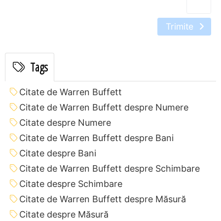
Trimite
Tags
Citate de Warren Buffett
Citate de Warren Buffett despre Numere
Citate despre Numere
Citate de Warren Buffett despre Bani
Citate despre Bani
Citate de Warren Buffett despre Schimbare
Citate despre Schimbare
Citate de Warren Buffett despre Măsură
Citate despre Măsură