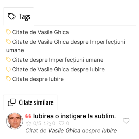
Tags
Citate de Vasile Ghica
Citate de Vasile Ghica despre Imperfecțiuni
umane
Citate despre Imperfecțiuni umane
Citate de Vasile Ghica despre Iubire
Citate despre Iubire
Citate similare
Iubirea o instigare la sublim.
Citat de
Vasile Ghica
despre
iubire