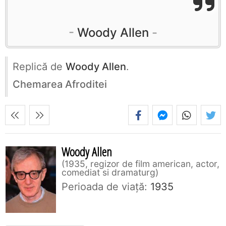
Woody Allen
Replică de
Woody Allen
.
Chemarea Afroditei
Woody Allen
1935, regizor de film american, actor,
comediat si dramaturg
Perioada de viaţă:
1935