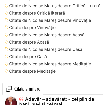
Citate de Nicolae Mareș despre Critică literară
Citate despre Critică literară
Citate de Nicolae Mareș despre Vinovăție
Citate despre Vinovăție
Citate de Nicolae Mareș despre Acasă
Citate despre Acasă
Citate de Nicolae Mareș despre Casă
Citate despre Casă
Citate de Nicolae Mareș despre Meditație
Citate despre Meditație
Citate similare
Adevăr – adevărat: - cel plin de
bani, nu-i și cel mai...