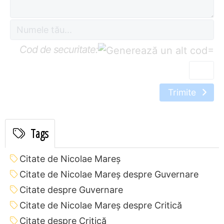
Cod de securitate:
=
Trimite
Tags
Citate de Nicolae Mareș
Citate de Nicolae Mareș despre Guvernare
Citate despre Guvernare
Citate de Nicolae Mareș despre Critică
Citate despre Critică