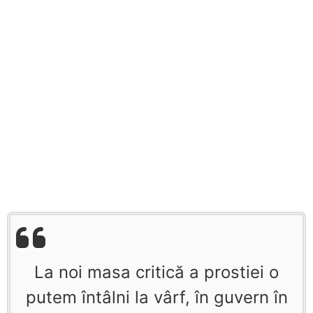
La noi masa critică a prostiei o
putem întâlni la vârf, în guvern în