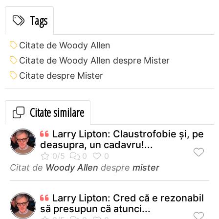
Tags
Citate de Woody Allen
Citate de Woody Allen despre Mister
Citate despre Mister
Citate similare
Larry Lipton: Claustrofobie şi, pe
deasupra, un cadavru!...
Citat de
Woody Allen
despre
mister
Larry Lipton: Cred că e rezonabil
să presupun că atunci...