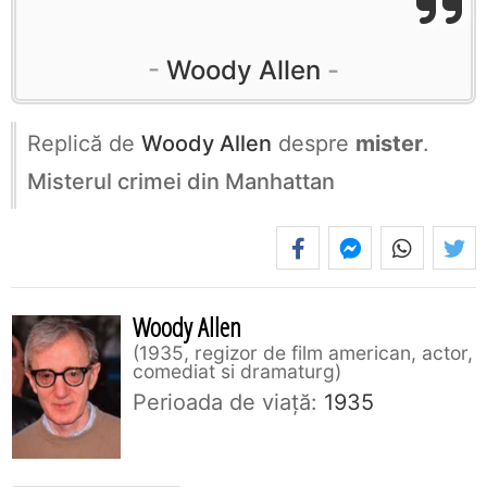
Woody Allen
Replică de
Woody Allen
despre
mister
.
Misterul crimei din Manhattan
Woody Allen
1935, regizor de film american, actor,
comediat si dramaturg
Perioada de viaţă:
1935