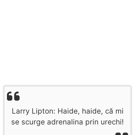
Larry Lipton: Haide, haide, că mi
se scurge adrenalina prin urechi!