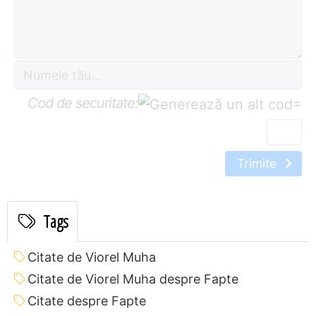
Cod de securitate:
=
Trimite
Tags
Citate de Viorel Muha
Citate de Viorel Muha despre Fapte
Citate despre Fapte