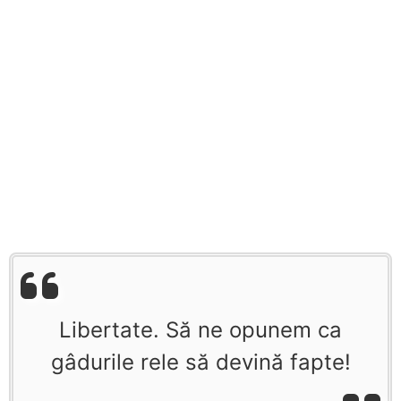
Libertate. Să ne opunem ca
gâdurile rele să devină fapte!