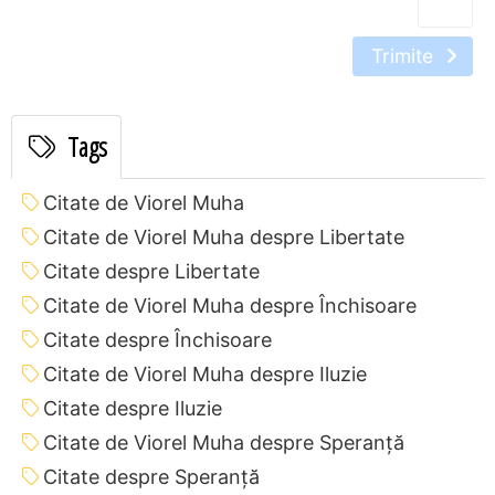
Trimite
Tags
Citate de Viorel Muha
Citate de Viorel Muha despre Libertate
Citate despre Libertate
Citate de Viorel Muha despre Închisoare
Citate despre Închisoare
Citate de Viorel Muha despre Iluzie
Citate despre Iluzie
Citate de Viorel Muha despre Speranță
Citate despre Speranță