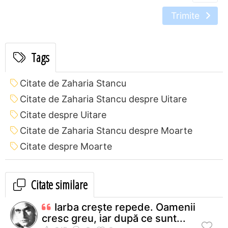
Trimite
Tags
Citate de Zaharia Stancu
Citate de Zaharia Stancu despre Uitare
Citate despre Uitare
Citate de Zaharia Stancu despre Moarte
Citate despre Moarte
Citate similare
Iarba creşte repede. Oamenii
cresc greu, iar după ce sunt...