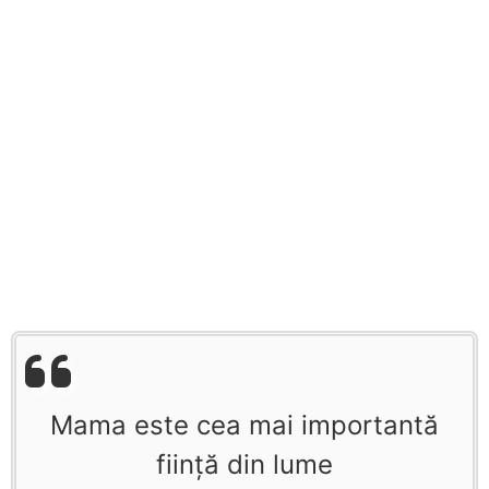
Mama este cea mai importantă
fiinţă din lume