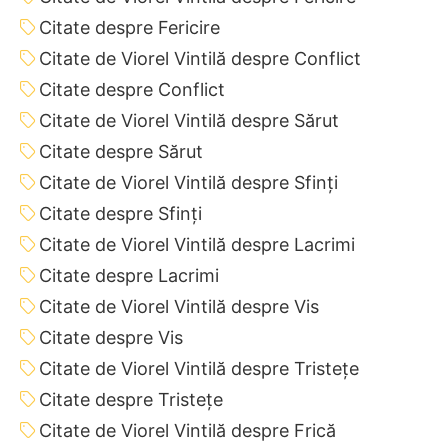
Citate despre Fericire
Citate de Viorel Vintilă despre Conflict
Citate despre Conflict
Citate de Viorel Vintilă despre Sărut
Citate despre Sărut
Citate de Viorel Vintilă despre Sfinți
Citate despre Sfinți
Citate de Viorel Vintilă despre Lacrimi
Citate despre Lacrimi
Citate de Viorel Vintilă despre Vis
Citate despre Vis
Citate de Viorel Vintilă despre Tristețe
Citate despre Tristețe
Citate de Viorel Vintilă despre Frică