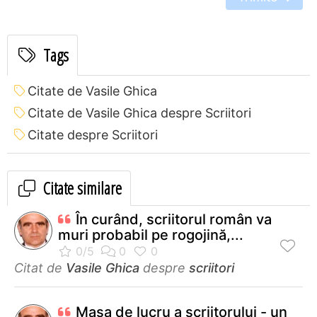
Tags
Citate de Vasile Ghica
Citate de Vasile Ghica despre Scriitori
Citate despre Scriitori
Citate similare
În curând, scriitorul român va
muri probabil pe rogojină,...
Citat de
Vasile Ghica
despre
scriitori
Masa de lucru a scriitorului - un