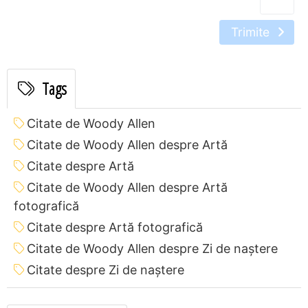
Trimite
Tags
Citate de Woody Allen
Citate de Woody Allen despre Artă
Citate despre Artă
Citate de Woody Allen despre Artă
fotografică
Citate despre Artă fotografică
Citate de Woody Allen despre Zi de naștere
Citate despre Zi de naștere