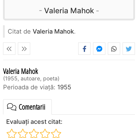
Valeria Mahok
Citat de
Valeria Mahok
.
Valeria Mahok
1955, autoare, poeta
Perioada de viaţă:
1955
Comentarii
Evaluați acest citat: