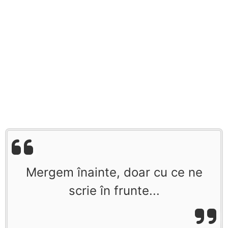
Mergem înainte, doar cu ce ne
scrie în frunte...