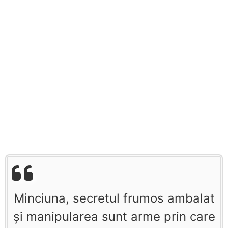
Minciuna, secretul frumos ambalat
şi manipularea sunt arme prin care