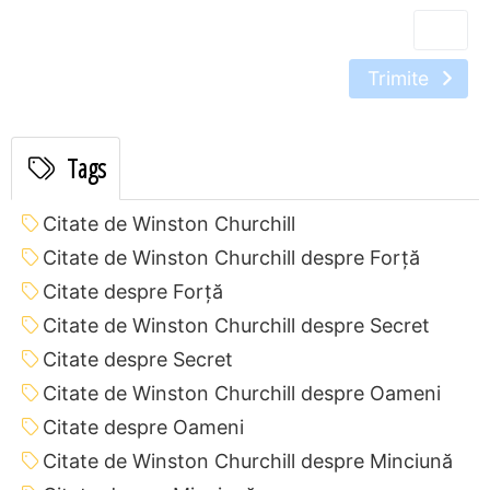
Trimite
Tags
Citate de Winston Churchill
Citate de Winston Churchill despre Forță
Citate despre Forță
Citate de Winston Churchill despre Secret
Citate despre Secret
Citate de Winston Churchill despre Oameni
Citate despre Oameni
Citate de Winston Churchill despre Minciună