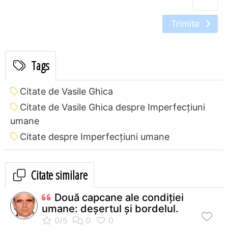
Trimite
Tags
Citate de Vasile Ghica
Citate de Vasile Ghica despre Imperfecțiuni
umane
Citate despre Imperfecțiuni umane
Citate similare
Două capcane ale condiţiei
umane: deşertul şi bordelul.