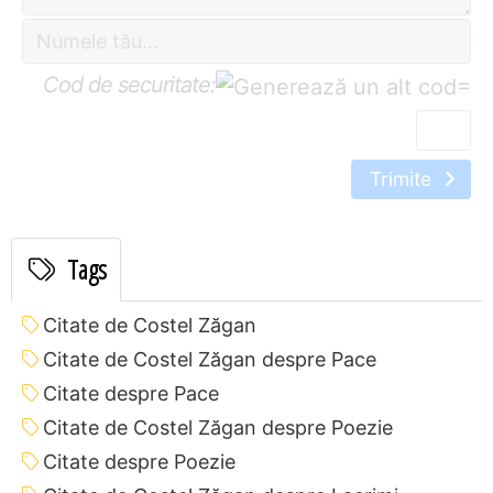
Cod de securitate:
=
Trimite
Tags
Citate de Costel Zăgan
Citate de Costel Zăgan despre Pace
Citate despre Pace
Citate de Costel Zăgan despre Poezie
Citate despre Poezie