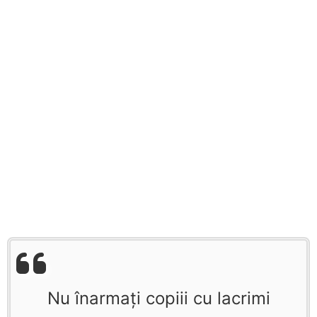
Nu înarmați copiii cu lacrimi