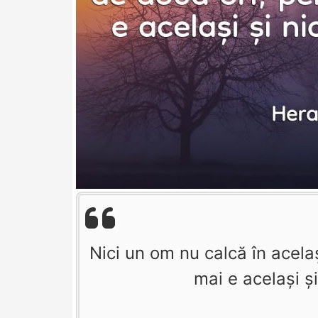
Nici un om nu calcă în acela
mai e același și