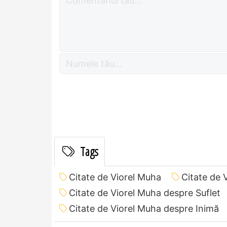
Tags
Citate de Viorel Muha
Citate de 
Citate de Viorel Muha despre Suflet
Citate de Viorel Muha despre Inimă