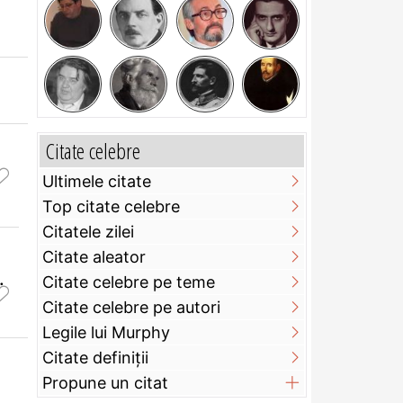
Citate celebre
Ultimele citate
Top citate celebre
Citatele zilei
Citate aleator
.
Citate celebre pe teme
Citate celebre pe autori
Legile lui Murphy
Citate definiţii
Propune un citat