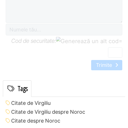
Cod de securitate:
=
Trimite
Tags
Citate de Virgiliu
Citate de Virgiliu despre Noroc
Citate despre Noroc