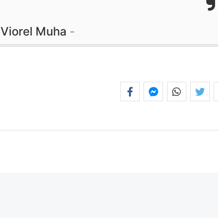
Viorel Muha