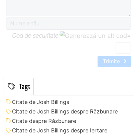
Cod de securitate:
=
Trimite
Tags
Citate de Josh Billings
Citate de Josh Billings despre Răzbunare
Citate despre Răzbunare
Citate de Josh Billings despre Iertare