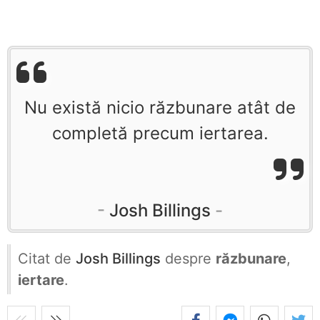
Nu există nicio răzbunare atât de
completă precum iertarea.
Josh Billings
Citat de
Josh Billings
despre
răzbunare
,
iertare
.