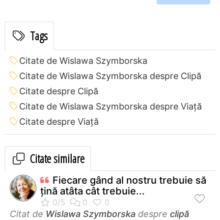
Tags
Citate de Wislawa Szymborska
Citate de Wislawa Szymborska despre Clipă
Citate despre Clipă
Citate de Wislawa Szymborska despre Viață
Citate despre Viață
Citate similare
Fiecare gând al nostru trebuie să
ţină atâta cât trebuie...
Citat de
Wislawa Szymborska
despre
clipă