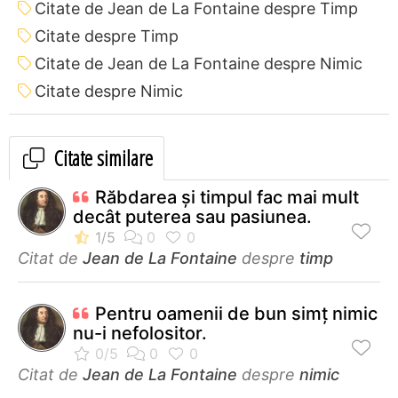
Citate de Jean de La Fontaine despre Timp
Citate despre Timp
Citate de Jean de La Fontaine despre Nimic
Citate despre Nimic
Citate similare
Răbdarea şi timpul fac mai mult
decât puterea sau pasiunea.
Citat de
Jean de La Fontaine
despre
timp
Pentru oamenii de bun simţ nimic
nu-i nefolositor.
Citat de
Jean de La Fontaine
despre
nimic