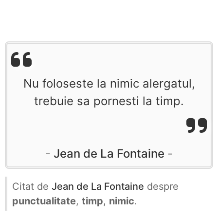
Nu foloseste la nimic alergatul,
trebuie sa pornesti la timp.
Jean de La Fontaine
Citat de
Jean de La Fontaine
despre
punctualitate
,
timp
,
nimic
.