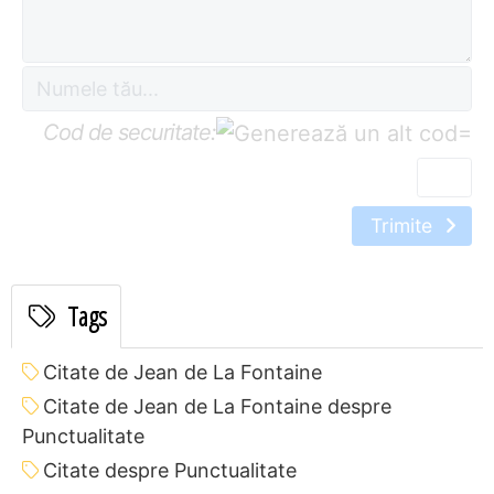
Cod de securitate:
=
Trimite
Tags
Citate de Jean de La Fontaine
Citate de Jean de La Fontaine despre
Punctualitate
Citate despre Punctualitate