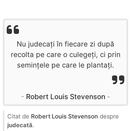
Nu judecați în fiecare zi după
recolta pe care o culegeți, ci prin
semințele pe care le plantați.
Robert Louis Stevenson
Citat de
Robert Louis Stevenson
despre
judecată
.