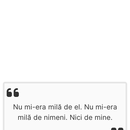
Nu mi-era milă de el. Nu mi-era
milă de nimeni. Nici de mine.