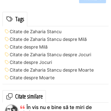
Tags
Citate de Zaharia Stancu
Citate de Zaharia Stancu despre Milă
Citate despre Milă
Citate de Zaharia Stancu despre Jocuri
Citate despre Jocuri
Citate de Zaharia Stancu despre Moarte
Citate despre Moarte
Citate similare
În vis nu e bine să te miri de