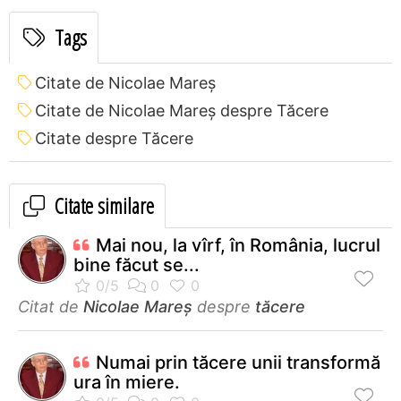
Tags
Citate de Nicolae Mareș
Citate de Nicolae Mareș despre Tăcere
Citate despre Tăcere
Citate similare
Mai nou, la vîrf, în România, lucrul
bine făcut se...
Citat de
Nicolae Mareș
despre
tăcere
Numai prin tăcere unii transformă
ura în miere.