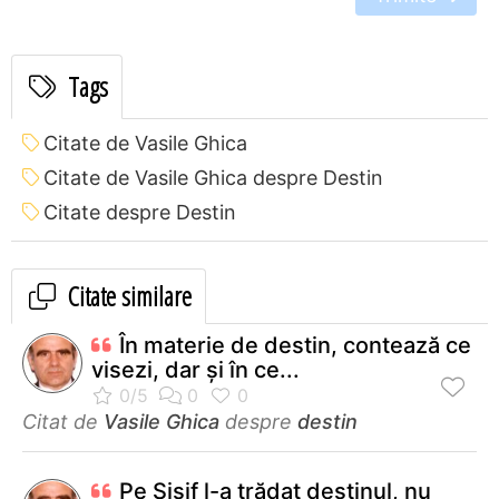
Tags
Citate de Vasile Ghica
Citate de Vasile Ghica despre Destin
Citate despre Destin
Citate similare
În materie de destin, contează ce
visezi, dar şi în ce...
Citat de
Vasile Ghica
despre
destin
Pe Sisif l-a trădat destinul, nu