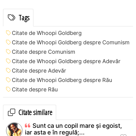
Tags
Citate de Whoopi Goldberg
Citate de Whoopi Goldberg despre Comunism
Citate despre Comunism
Citate de Whoopi Goldberg despre Adevăr
Citate despre Adevăr
Citate de Whoopi Goldberg despre Rău
Citate despre Rău
Citate similare
Sunt ca un copil mare şi egoist,
iar asta e în regulă;...