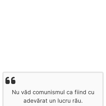
Nu văd comunismul ca fiind cu
adevărat un lucru rău.