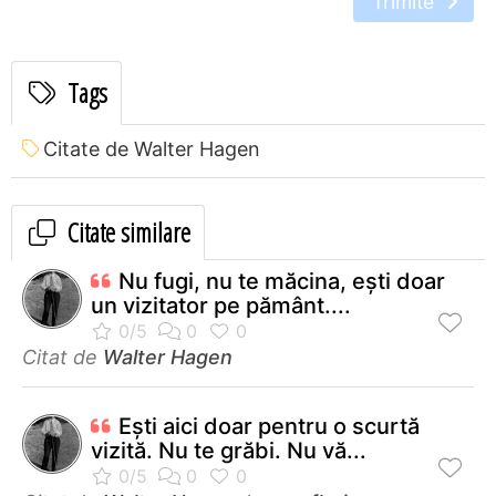
Trimite
Tags
Citate de Walter Hagen
Citate similare
Nu fugi, nu te măcina, eşti doar
un vizitator pe pământ....
Citat de
Walter Hagen
Ești aici doar pentru o scurtă
vizită. Nu te grăbi. Nu vă...