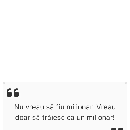
Nu vreau să fiu milionar. Vreau
doar să trăiesc ca un milionar!