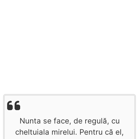
Nunta se face, de regulă, cu
cheltuiala mirelui. Pentru că el,