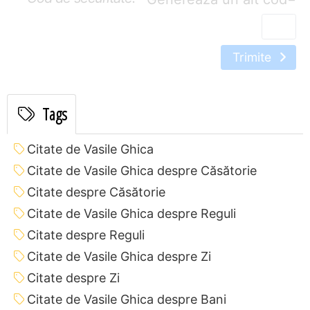
Trimite
Tags
Citate de Vasile Ghica
Citate de Vasile Ghica despre Căsătorie
Citate despre Căsătorie
Citate de Vasile Ghica despre Reguli
Citate despre Reguli
Citate de Vasile Ghica despre Zi
Citate despre Zi
Citate de Vasile Ghica despre Bani