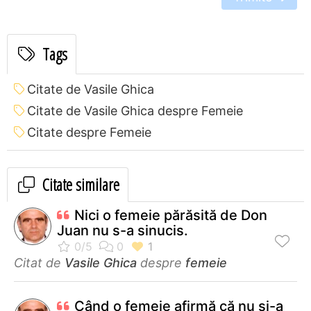
Tags
Citate de Vasile Ghica
Citate de Vasile Ghica despre Femeie
Citate despre Femeie
Citate similare
Nici o femeie părăsită de Don
Juan nu s-a sinucis.
Citat de
Vasile Ghica
despre
femeie
Când o femeie afirmă că nu și-a