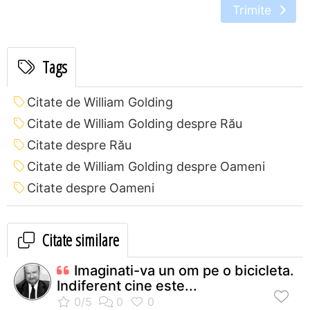
Trimite
Tags
Citate de William Golding
Citate de William Golding despre Rău
Citate despre Rău
Citate de William Golding despre Oameni
Citate despre Oameni
Citate similare
Imaginati-va un om pe o bicicleta.
Indiferent cine este...