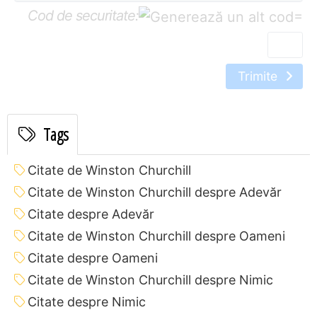
Cod de securitate:
=
Trimite
Tags
Citate de Winston Churchill
Citate de Winston Churchill despre Adevăr
Citate despre Adevăr
Citate de Winston Churchill despre Oameni
Citate despre Oameni
Citate de Winston Churchill despre Nimic
Citate despre Nimic