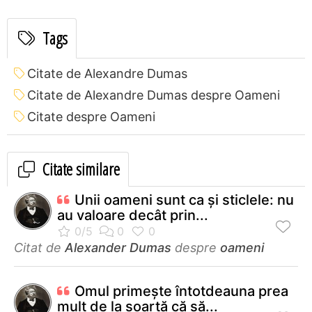
Tags
Citate de Alexandre Dumas
Citate de Alexandre Dumas despre Oameni
Citate despre Oameni
Citate similare
Unii oameni sunt ca și sticlele: nu
au valoare decât prin...
Citat de
Alexander Dumas
despre
oameni
Omul primește întotdeauna prea
mult de la soartă că să...