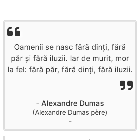
Oamenii se nasc fără dinți, fără
păr și fără iluzii. Iar de murit, mor
la fel: fără păr, fără dinți, fără iluzii.
Alexandre Dumas
Alexandre Dumas père