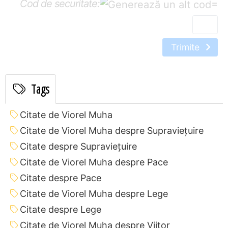
Cod de securitate:
=
Trimite
Tags
Citate de Viorel Muha
Citate de Viorel Muha despre Supraviețuire
Citate despre Supraviețuire
Citate de Viorel Muha despre Pace
Citate despre Pace
Citate de Viorel Muha despre Lege
Citate despre Lege
Citate de Viorel Muha despre Viitor